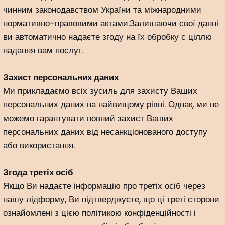
чинним законодавством України та міжнародними
нормативно-правовими актами.Залишаючи свої данні
ви автоматично надаєте згоду на їх обробку с ціллю
надання вам послуг.
Захист персональних даних
Ми прикладаємо всіх зусиль для захисту Ваших
персональних даних на найвищому рівні. Однак, ми не
можемо гарантувати повний захист Ваших
персональних даних від несанкціонованого доступу
або використання.
Згода третіх осіб
Якщо Ви надаєте інформацію про третіх осіб через
нашу лідформу, Ви підтверджуєте, що ці треті сторони
ознайомлені з цією політикою конфіденційності і