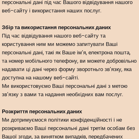
персональні дані під час Вашого відвідування нашого
веб-сайту і використання наших послуг.
Збір та використання персональних даних
Під час відвідування нашого веб-сайту та
користування ним ми можемо запитувати Ваші
персональні дані, такі як Ваше ім’я, електрона пошта,
та номер мобільного телефону, ви можете добровільно
надавати ці дані через форму зворотньго зв’язку, яка
доступна на нашому веб-сайті.
Ми використовуємо Ваші персональні дані з метою
зв’язку з вами та надання необхідних вам послуг.
Розкриття персональних даних
Ми дотримуємося політики конфіденційності і не
розкриваємо Ваші персональні дані третім особам без
Вашої згоди, за винятком випадків, передбачених